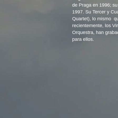
de Praga en 1996; su
1997. Su Tercer y Cu
Quartet), lo mismo qu
recientemente, los Vir
Orquestra, han graba
para ellos.